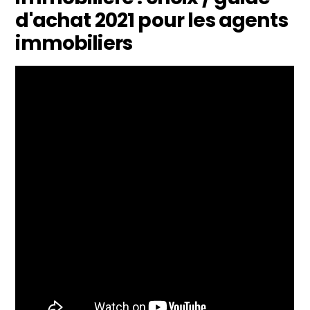
d'achat 2021 pour les agents
immobiliers