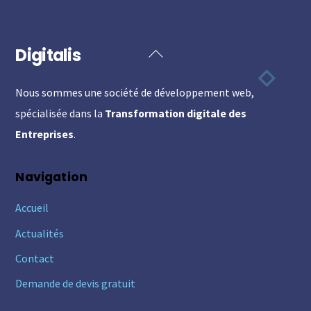
Digitalis
Back
To
Nous sommes une société de développement web,
Top
spécialisée dans la
Transformation digitale des
Entreprises
.
Navigation
Accueil
Actualités
Contact
Demande de devis gratuit