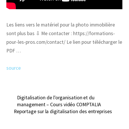
Les liens vers le matériel pour la photo immobilière
sont plus bas ⇩ Me contacter : https://formations-
pour-les-pros.com/contact/ Le lien pour télécharger le
PDF …
source
Digitalisation de l'organisation et du
management – Cours vidéo COMPTALIA
Reportage sur la digitalisation des entreprises