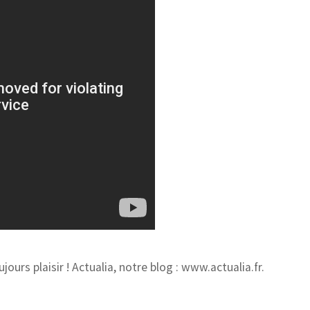
jours plaisir ! Actualia, notre blog : www.actualia.fr.