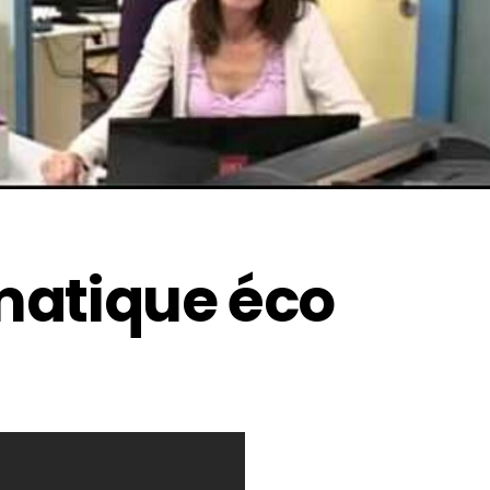
matique éco