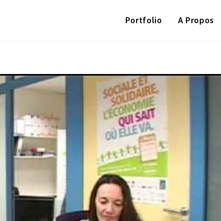
Portfolio
A Propos