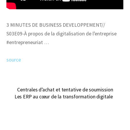
3 MINUTES DE BUSINESS DEVELOPPEMENT//
S03E09-À propos de la digitalisation de l’entreprise
#entrepreneuriat …
source
Centrales d’achat et tentative de soumission
Les ERP au cœur de la transformation digitale