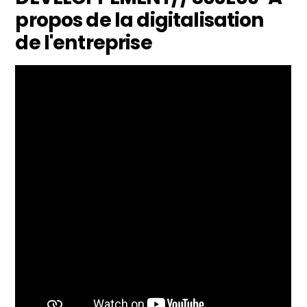
propos de la digitalisation
de l'entreprise