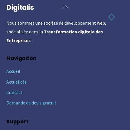
Digitalis
Back
To
Nous sommes une société de développement web,
Top
spécialisée dans la
Transformation digitale des
Entreprises
.
Navigation
Accueil
Actualités
Contact
Demande de devis gratuit
Support