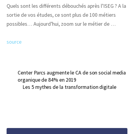
Quels sont les différents débouchés après l’ISEG ? A la
sortie de vos études, ce sont plus de 100 métiers
possibles… Aujourd’hui, zoom sur le métier de …
source
Center Parcs augmente le CA de son social media
organique de 84% en 2019
Les 5 mythes de la transformation digitale