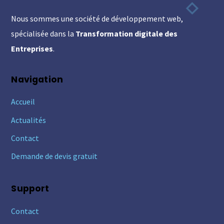
To
Nous sommes une société de développement web,
Top
spécialisée dans la
Transformation digitale des
Entreprises
.
Navigation
Accueil
Actualités
Contact
Demande de devis gratuit
Support
Contact