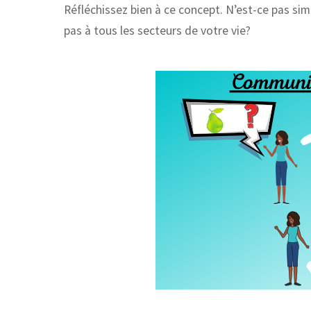
Réfléchissez bien à ce concept. N’est-ce pas si
pas à tous les secteurs de votre vie?