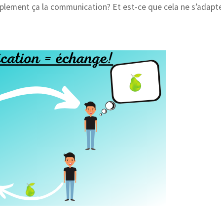
mplement ça la communication? Et est-ce que cela ne s’adapt