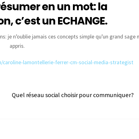
résumer en un mot: la
n, c’est un ECHANGE.
s: je n’oublie jamais ces concepts simple qu’un grand sage 
appris.
n/
caroline-lamontellerie-ferrer-cm-social-media-strategist
Quel réseau social choisir pour communiquer?