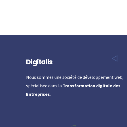
Digitalis
Nous sommes une société de développement web,
spécialisée dans la
Transformation digitale des
Entreprises
.