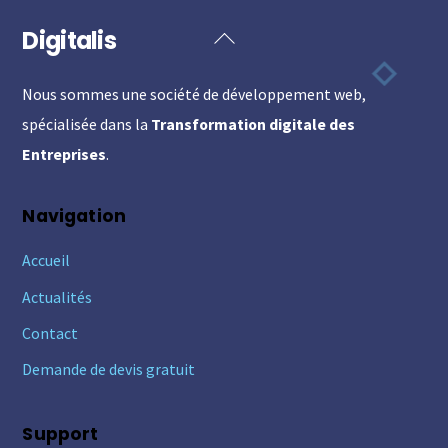
Digitalis
Back
To
Nous sommes une société de développement web,
Top
spécialisée dans la
Transformation digitale des
Entreprises
.
Navigation
Accueil
Actualités
Contact
Demande de devis gratuit
Support