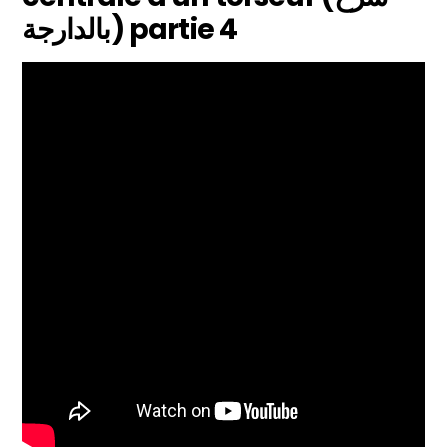
بالدارجة) partie 4