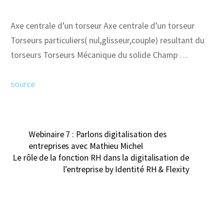
Axe centrale d’un torseur Axe centrale d’un torseur
Torseurs particuliers( nul,glisseur,couple) resultant du
torseurs Torseurs Mécanique du solide Champ …
source
Webinaire 7 : Parlons digitalisation des
entreprises avec Mathieu Michel
Le rôle de la fonction RH dans la digitalisation de
l'entreprise by Identité RH & Flexity