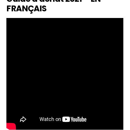
FRANÇAIS