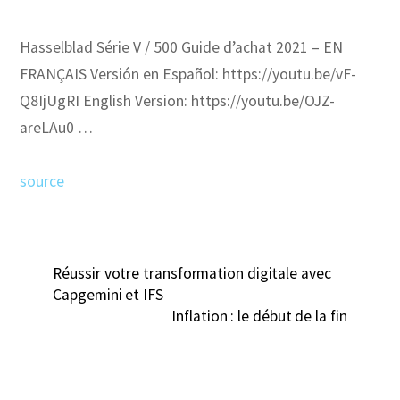
Hasselblad Série V / 500 Guide d’achat 2021 – EN
FRANÇAIS Versión en Español: https://youtu.be/vF-
Q8IjUgRI English Version: https://youtu.be/OJZ-
areLAu0 …
source
Réussir votre transformation digitale avec
Capgemini et IFS
Inflation : le début de la fin