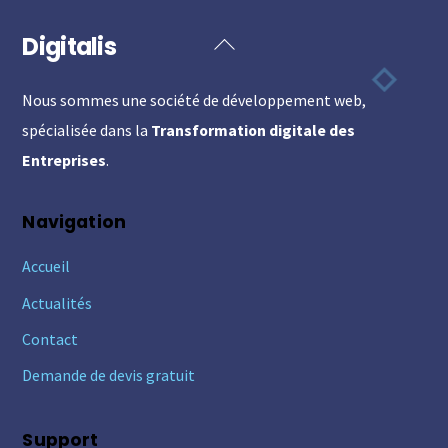
Digitalis
Back
To
Nous sommes une société de développement web,
Top
spécialisée dans la
Transformation digitale des
Entreprises
.
Navigation
Accueil
Actualités
Contact
Demande de devis gratuit
Support