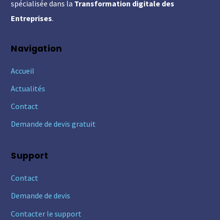
spécialisée dans la
Transformation digitale des
Entreprises
.
Navigation
Accueil
Actualités
Contact
Demande de devis gratuit
Support
Contact
Demande de devis
Contacter le support