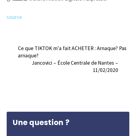
source
Ce que TIKTOK m'a fait ACHETER : Arnaque? Pas
arnaque?
Jancovici – École Centrale de Nantes –
11/02/2020
Une question ?