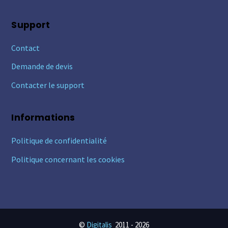
Support
Contact
Demande de devis
Contacter le support
Informations
Politique de confidentialité
Politique concernant les cookies
©
Digitalis
2011 -
2026