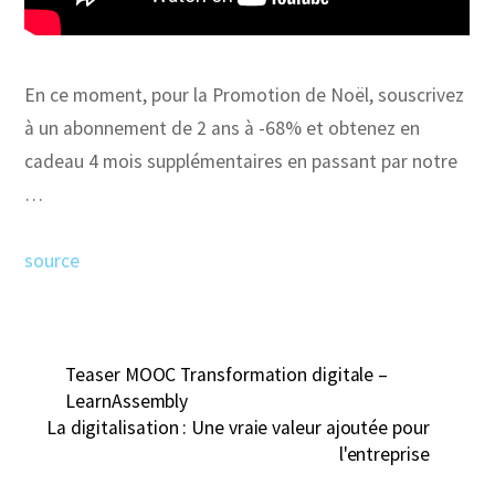
En ce moment, pour la Promotion de Noël, souscrivez
à un abonnement de 2 ans à -68% et obtenez en
cadeau 4 mois supplémentaires en passant par notre
…
source
Teaser MOOC Transformation digitale –
LearnAssembly
La digitalisation : Une vraie valeur ajoutée pour
l'entreprise