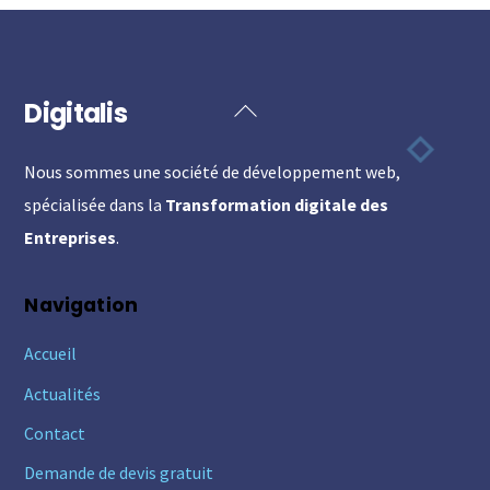
Digitalis
Back
To
Nous sommes une société de développement web,
Top
spécialisée dans la
Transformation digitale des
Entreprises
.
Navigation
Accueil
Actualités
Contact
Demande de devis gratuit