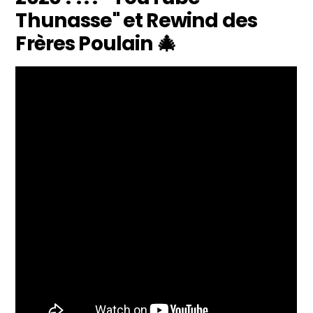
Thunasse" et Rewind des
Frères Poulain 🎄