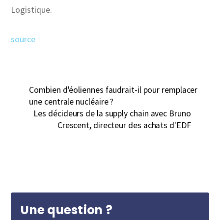
Logistique.
source
Combien d'éoliennes faudrait-il pour remplacer
une centrale nucléaire ?
Les décideurs de la supply chain avec Bruno
Crescent, directeur des achats d'EDF
Une question ?