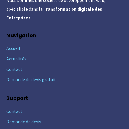
Nous sommes une société de développement web,
Top
spécialisée dans la
Transformation digitale des
Entreprises
.
Navigation
Accueil
Actualités
Contact
Demande de devis gratuit
Support
Contact
Demande de devis