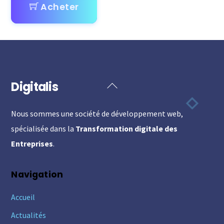
Acheter
Digitalis
Back
To
Nous sommes une société de développement web,
Top
spécialisée dans la
Transformation digitale des
Entreprises
.
Navigation
Accueil
Actualités