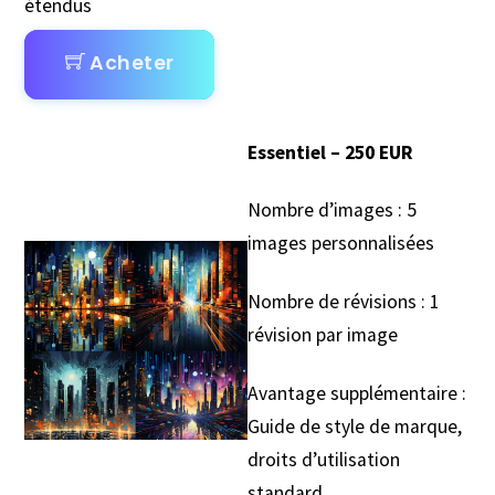
étendus
Acheter
Essentiel – 250 EUR
Nombre d’images : 5
images personnalisées
Nombre de révisions : 1
révision par image
Avantage supplémentaire :
Guide de style de marque,
droits d’utilisation
standard