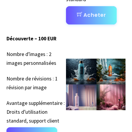
Acheter
Découverte – 100 EUR
Nombre d’images : 2
images personnalisées
Nombre de révisions : 1
révision par image
Avantage supplémentaire :
Droits d’utilisation
standard, support client