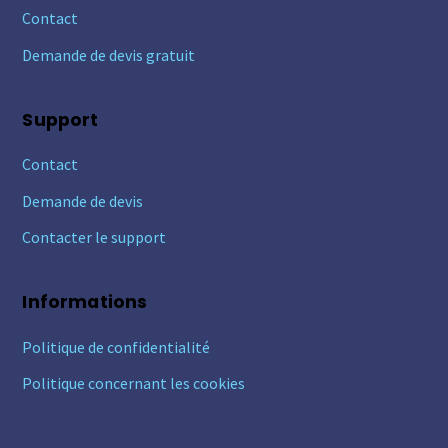
Contact
Demande de devis gratuit
Support
Contact
Demande de devis
Contacter le support
Informations
Politique de confidentialité
Politique concernant les cookies