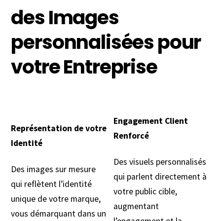
des Images
personnalisées pour
votre Entreprise
Engagement Client
Représentation de votre
Renforcé
Identité
Des visuels personnalisés
Des images sur mesure
qui parlent directement à
qui reflètent l’identité
votre public cible,
unique de votre marque,
augmentant
vous démarquant dans un
l’engagement et la