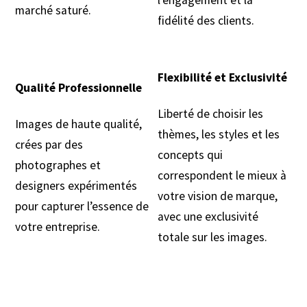
marché saturé.
fidélité des clients.
Flexibilité et Exclusivité
Qualité Professionnelle
Liberté de choisir les
Images de haute qualité,
thèmes, les styles et les
crées par des
concepts qui
photographes et
correspondent le mieux à
designers expérimentés
votre vision de marque,
pour capturer l’essence de
avec une exclusivité
votre entreprise.
totale sur les images.