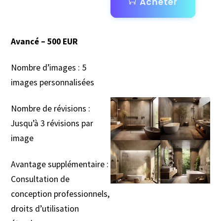
Acheter
Avancé – 500 EUR
Nombre d’images : 5
images personnalisées
Nombre de révisions :
Jusqu’à 3 révisions par
image
Avantage supplémentaire :
Consultation de
conception professionnels,
droits d’utilisation